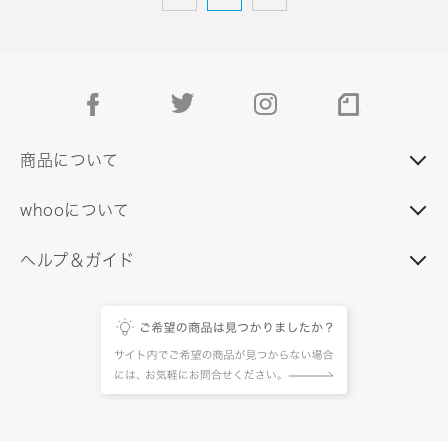
facebook
twitter
instagram
note
商品について
whooについて
ヘルプ＆ガイド