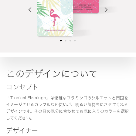
このデザインについて
コンセプト
「Tropical Flamingo」は優雅なフラミンゴのシルエットと南国を
イメージさせるカラフルな色使いが、明るい気持ちにさせてくれる
デザインです。その日の気分に合わせてお気に入りのカラーを選択
してください。
デザイナー