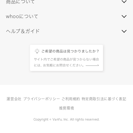
商品について
whooについて
ヘルプ＆ガイド
運営会社
プライバシーポリシー
ご利用規約
特定商取引法に基づく表記
推奨環境
Copyright © Vanfu, Inc. All rights reserved.