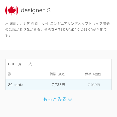
designer S
出身国：カナダ 性別：女性 エンジニアリングとソフトウェア開発
の知識がありながらも、多彩なArts＆Graphic Designが可能で
す。
CUBE(キューブ)
数
価格
価格
（税込）
（税抜）
20 cards
7,733円
7,030円
もっとみる