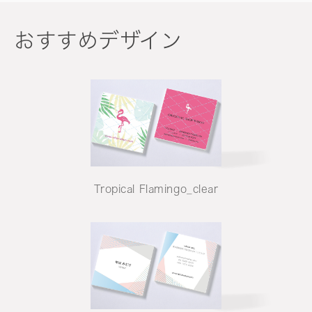
おすすめデザイン
Tropical Flamingo_clear