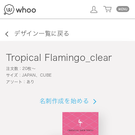
whoo
デザイン一覧に戻る
Tropical Flamingo_clear
注文数：20枚〜
サイズ：JAPAN、CUBE
アソート：あり
名刺作成を始める