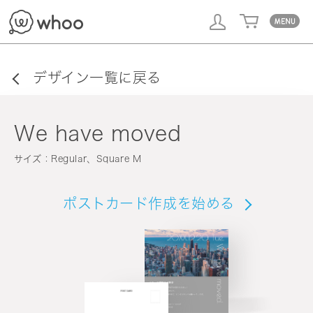
whoo
デザイン一覧に戻る
We have moved
サイズ：Regular、Square M
ポストカード作成を始める