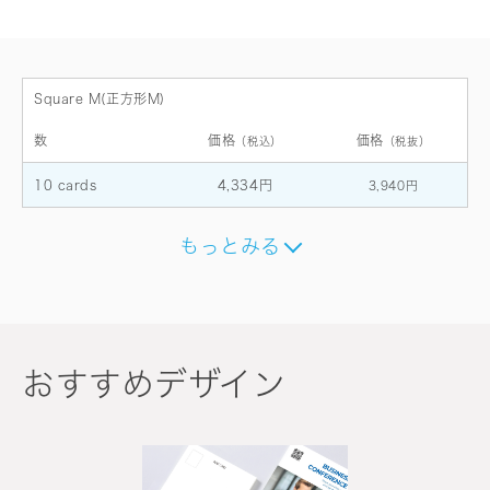
Square M(正方形M)
数
価格
価格
（税込）
（税抜）
10 cards
4,334円
3,940円
もっとみる
おすすめデザイン