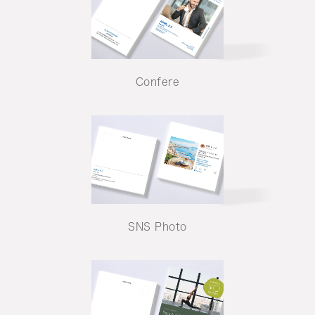
Confere
SNS Photo