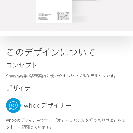
このデザインについて
コンセプト
企業や店舗の移転案内に使いやすいシンプルなデザインです。
デザイナー
whooデザイナー
whooのデザイナーです。 「オシャレな名刺を誰でも簡単に」をモ
ットーに頑張っています。