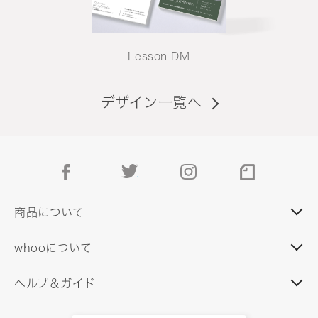
Lesson DM
デザイン一覧へ
facebook
twitter
instagram
note
商品について
whooについて
ヘルプ＆ガイド