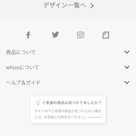
デザイン一覧へ
facebook
twitter
instagram
note
商品について
whooについて
ヘルプ＆ガイド