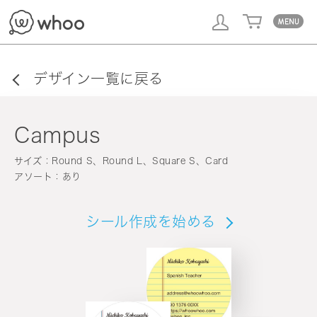
whoo
デザイン一覧に戻る
Campus
サイズ：Round S、Round L、Square S、Card
アソート：あり
シール作成を始める