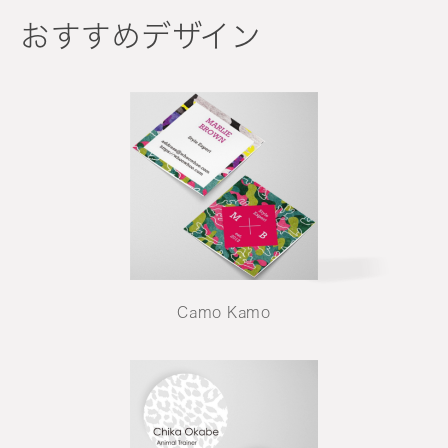
おすすめデザイン
Camo Kamo