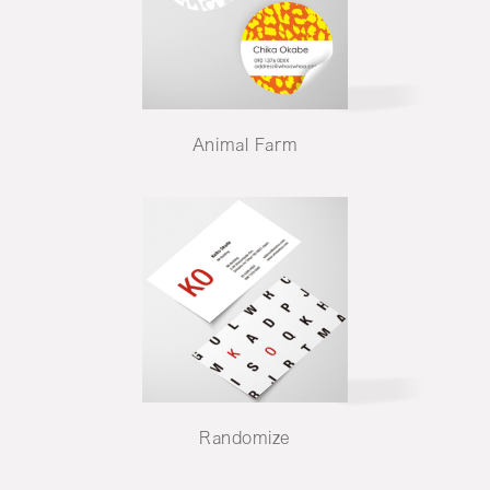
Animal Farm
Randomize