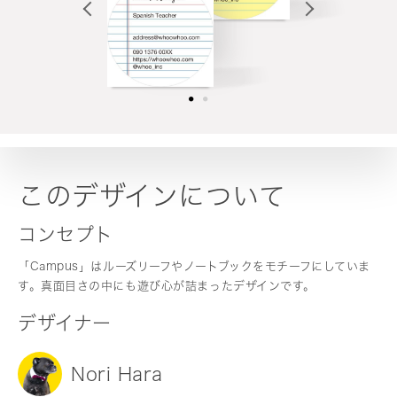
このデザインについて
コンセプト
「Campus」はルーズリーフやノートブックをモチーフにしていま
す。真面目さの中にも遊び心が詰まったデザインです。
デザイナー
Nori Hara