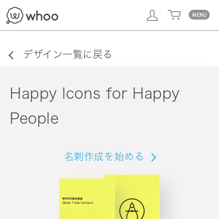
whoo
デザイン一覧に戻る
Happy Icons for Happy
People
名刺作成を始める