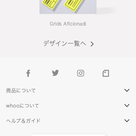
Grids Aficionadi
デザイン一覧へ
facebook
twitter
instagram
note
商品について
whooについて
ヘルプ＆ガイド