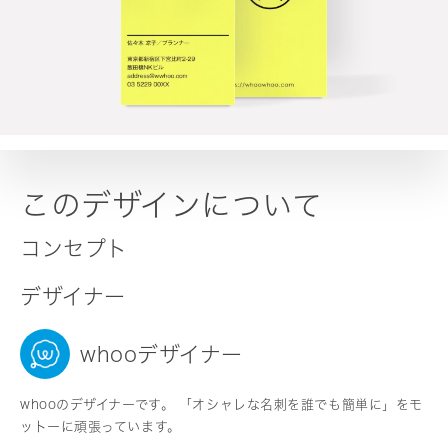
このデザインについて
コンセプト
デザイナー
whooデザイナー
whooのデザイナーです。 「オシャレな名刺を誰でも簡単に」をモ
ットーに頑張っています。