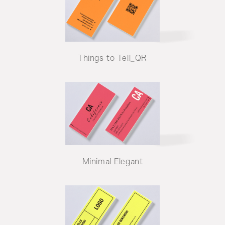
Things to Tell_QR
Minimal Elegant