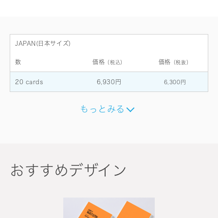
JAPAN(日本サイズ)
数
価格
価格
（税込）
（税抜）
20 cards
6,930円
6,300円
もっとみる
おすすめデザイン