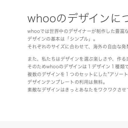
whooのデザインに
whooでは世界中のデザイナーが制作した豊富
デザインの基本は「シンプル」。
それぞれのサイズに合わせて、海外の自由な発
また、私たちはデザインを選ぶ楽しさや、作る
そのためwhooのデザインは１デザイン１種類
複数のデザインを１つのセットにした"アソー
デザインテンプレートの利用は無料。
素敵なデザインはきっとあなたをワクワクさせ