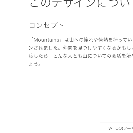
このデザインについ
コンセプト
「Mountains」は山への憧れや情熱を持っ
ンされました。仲間を見つけやすくなるかもし
渡したら、どんな人とも山についての会話を始
ょう。
WHOO(フー