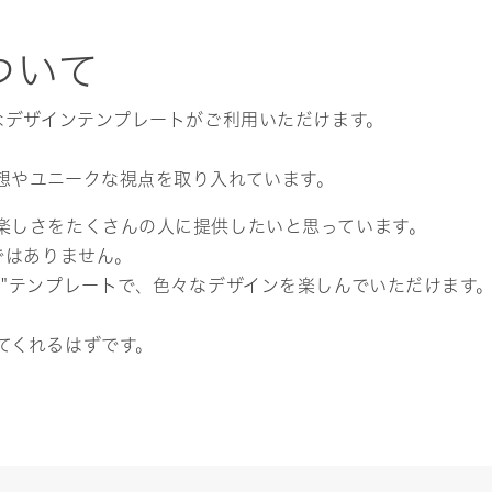
ついて
なデザインテンプレートがご利用いただけます。
想やユニークな視点を取り入れています。
楽しさをたくさんの人に提供したいと思っています。
ではありません。
ト"テンプレートで、色々なデザインを楽しんでいただけます
てくれるはずです。