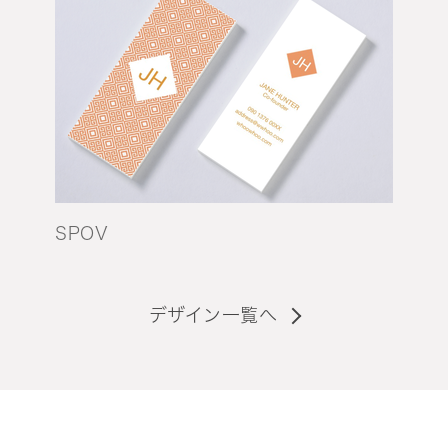
SPOV
デザイン一覧へ