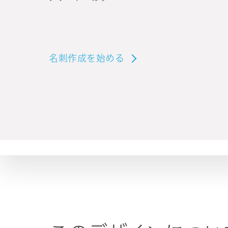
名刺作成を始める