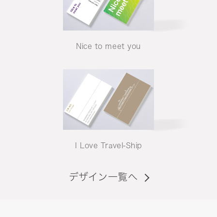
Nice to meet you
I Love Travel-Ship
デザイン一覧へ