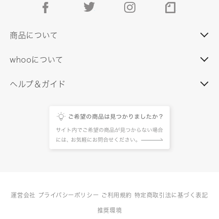
facebook
twitter
instagram
note
商品について
whooについて
ヘルプ＆ガイド
運営会社
プライバシーポリシー
ご利用規約
特定商取引法に基づく表記
推奨環境