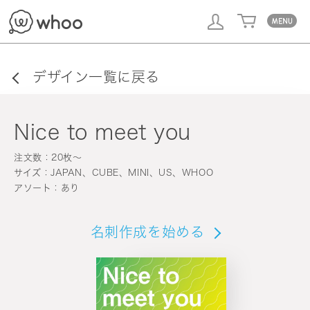
whoo
デザイン一覧に戻る
Nice to meet you
注文数：20枚〜
サイズ：JAPAN、CUBE、MINI、US、WHOO
アソート：あり
名刺作成を始める