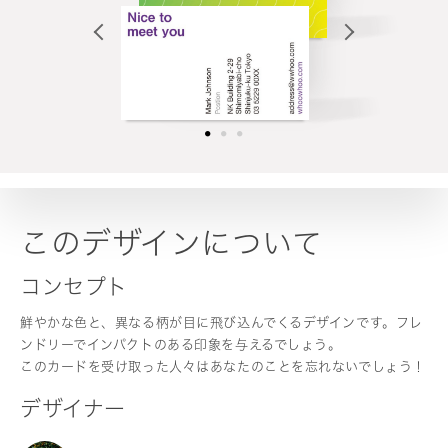
このデザインについて
コンセプト
鮮やかな色と、異なる柄が目に飛び込んでくるデザインです。フレ
ンドリーでインパクトのある印象を与えるでしょう。
このカードを受け取った人々はあなたのことを忘れないでしょう！
デザイナー