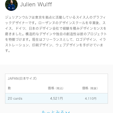
Julien Wulff
ジュリアンウルフは東京を拠点に活動しているスイス人のグラフィ
ックデザイナーです。ローザンヌのデザインスクールを卒業後、ス
イス、ドイツ、日本のデザイン会社で経験を積みデザインセンスを
磨きました。構造的なデザインや独自の創造性は彼のプロジェクト
を特徴づけます。現在はフリーランスとして、ロゴデザイン、イラ
ストレーション、印刷デザイン、ウェブデザインを手がけていま
す。
JAPAN(日本サイズ)
数
価格
価格
（税込）
（税抜）
20 cards
4,521円
4,110円
もっとみる