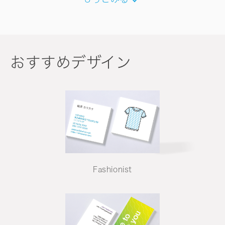
おすすめデザイン
Fashionist