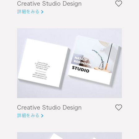
Creative Studio Design
詳細をみる
Creative Studio Design
詳細をみる