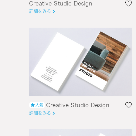
Creative Studio Design
詳細をみる
Creative Studio Design
詳細をみる