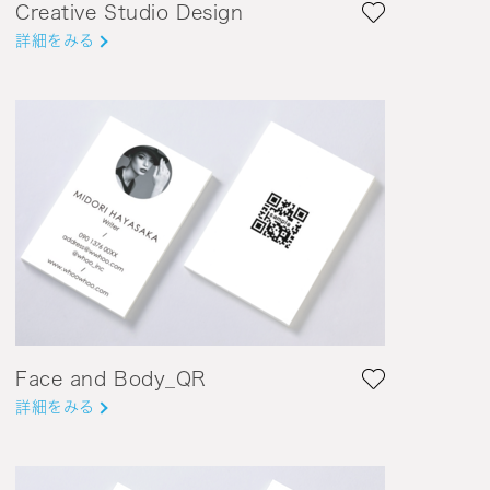
Creative Studio Design
詳細をみる
Face and Body_QR
詳細をみる