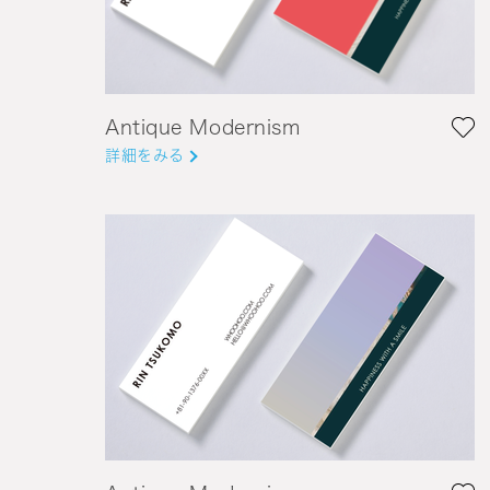
Antique Modernism
詳細をみる