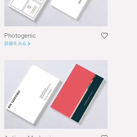
Photogenic
詳細をみる