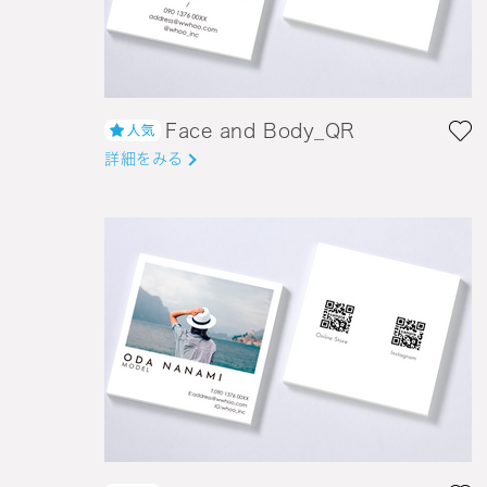
Face and Body_QR
詳細をみる