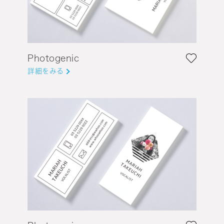
Photogenic
詳細をみる