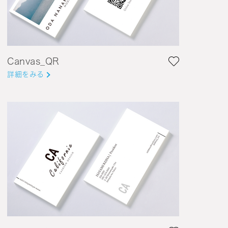
Canvas_QR
詳細をみる