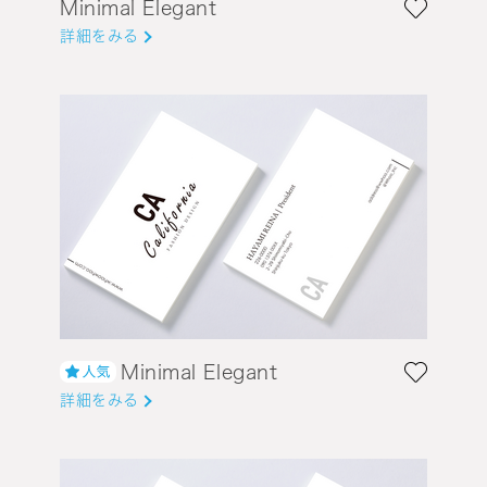
Minimal Elegant
詳細をみる
Minimal Elegant
詳細をみる