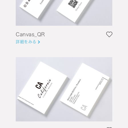
Canvas_QR
詳細をみる