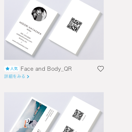
Face and Body_QR
詳細をみる