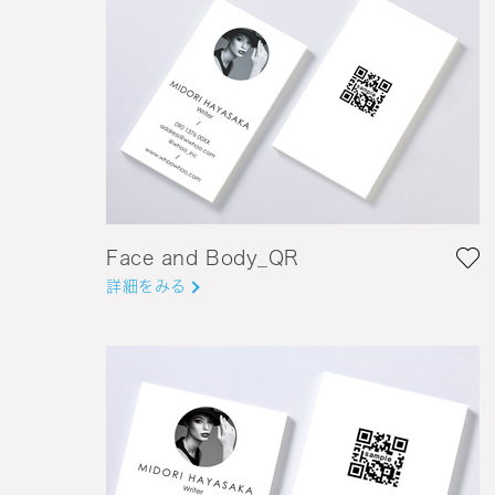
Face and Body_QR
詳細をみる