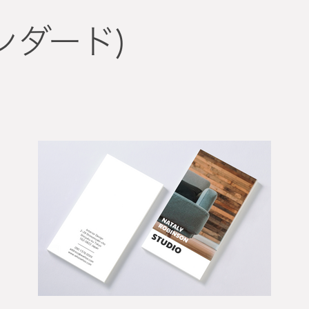
タンダード)