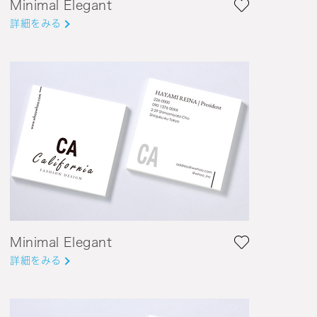
Minimal Elegant
詳細をみる
Minimal Elegant
詳細をみる