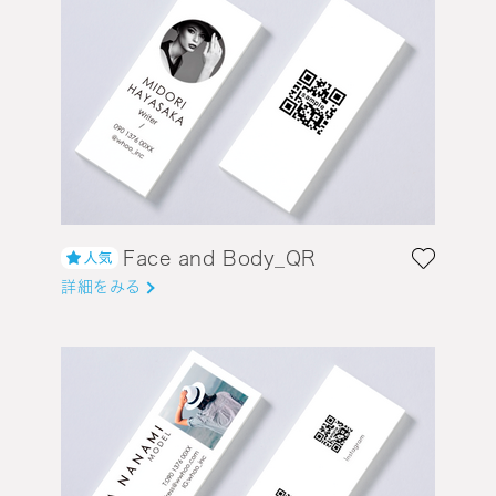
Face and Body_QR
詳細をみる