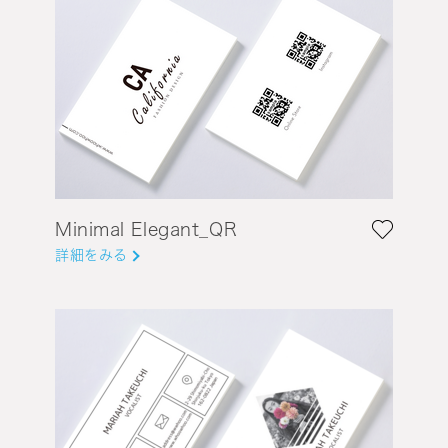
Minimal Elegant_QR
詳細をみる