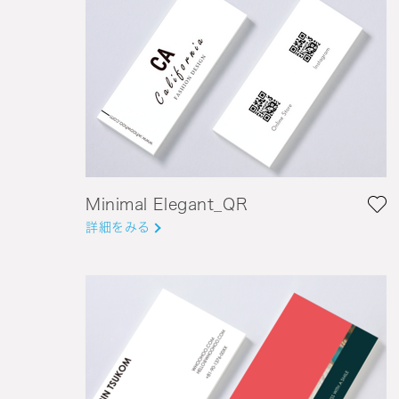
Minimal Elegant_QR
詳細をみる