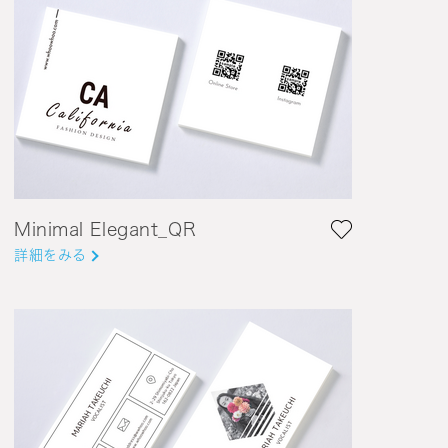
Minimal Elegant_QR
詳細をみる