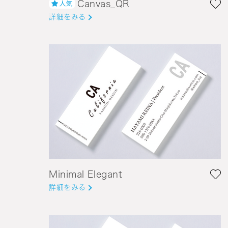
Canvas_QR
詳細をみる
Minimal Elegant
詳細をみる