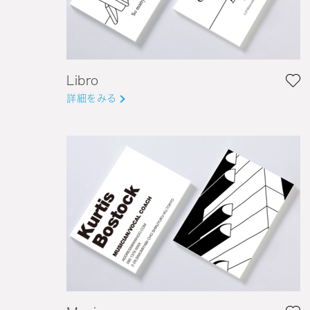
Libro
詳細をみる