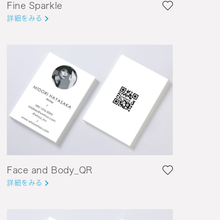
Fine Sparkle
詳細をみる
Face and Body_QR
詳細をみる