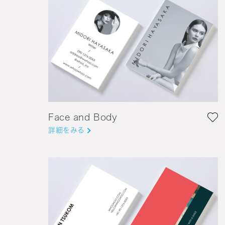
Face and Body
詳細をみる