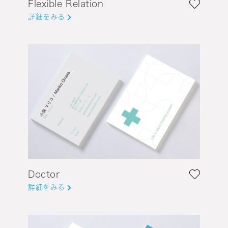
Flexible Relation
詳細をみる
Doctor
詳細をみる