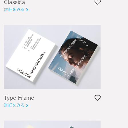
Classica
詳細をみる
Type Frame
詳細をみる