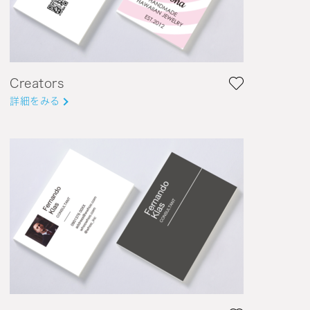
Creators
詳細をみる