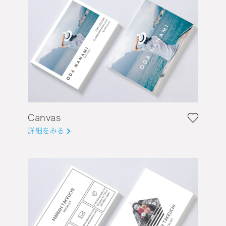
Canvas
詳細をみる