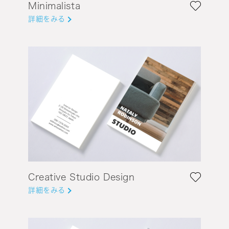
Minimalista
詳細をみる
Creative Studio Design
詳細をみる