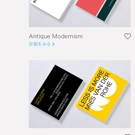
Antique Modernism
詳細をみる