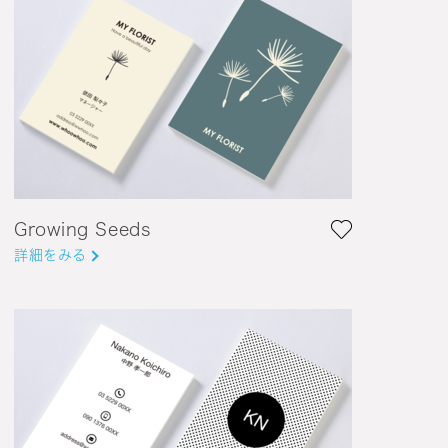
Growing Seeds
詳細をみる