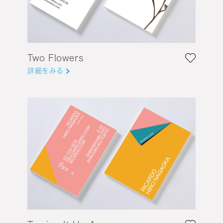
Two Flowers
詳細をみる