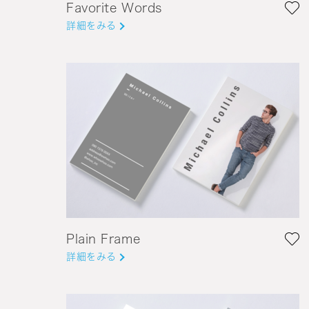
Favorite Words
詳細をみる
Plain Frame
詳細をみる