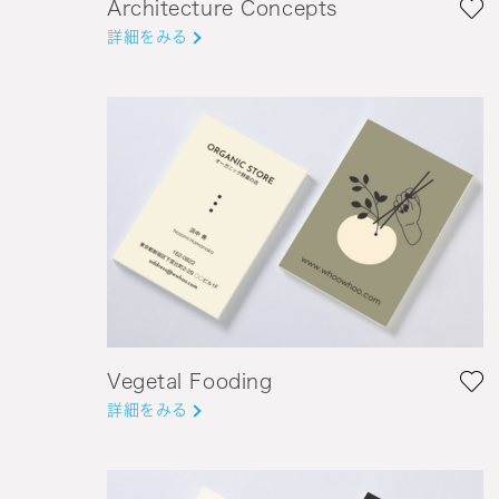
Architecture Concepts
詳細をみる
Vegetal Fooding
詳細をみる