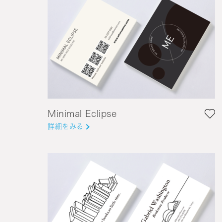
Minimal Eclipse
詳細をみる