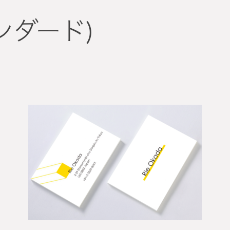
タンダード)