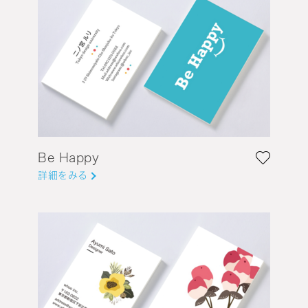
Be Happy
詳細をみる