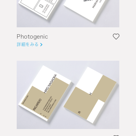
Photogenic
詳細をみる