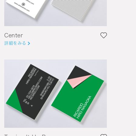
Center
詳細をみる