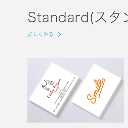
Standard(ス
詳しくみる