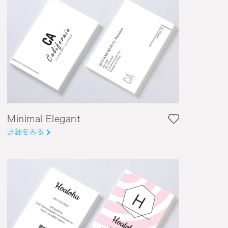
Minimal Elegant
詳細をみる