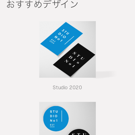
おすすめデザイン
Studio 2020