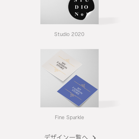
Studio 2020
Fine Sparkle
デザイン一覧へ