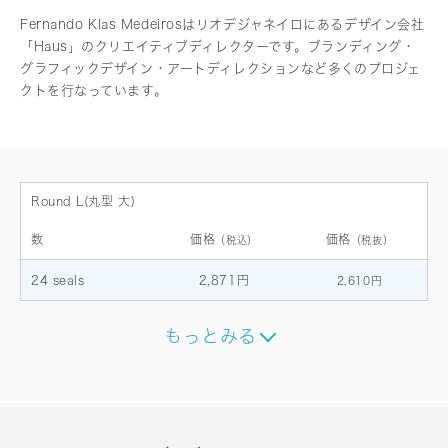
Fernando Klas Medeirosはリオデジャネイロにあるデザイン会社
「Haus」のクリエイティブディレクターです。ブランディング・
グラフィックデザイン・アートディレクションなど多くのプロジェ
クトを行なっています。
Round L(丸型 大)
数
価格
価格
（税込）
（税抜）
24 seals
2,871円
2,610円
もっとみる