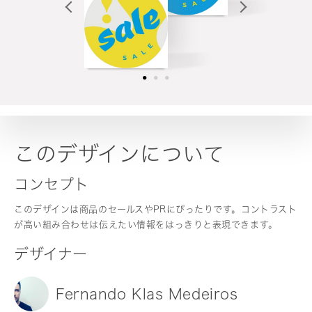
このデザインについて
コンセプト
このデザインは商品のセールスやPRにぴったりです。コントラスト
が高い組み合わせは伝えたい情報をはっきりと表現できます。
デザイナー
Fernando Klas Medeiros