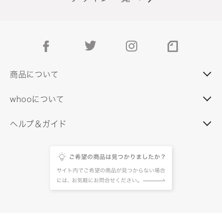
facebook
twitter
instagram
note
商品について
whooについて
ヘルプ＆ガイド