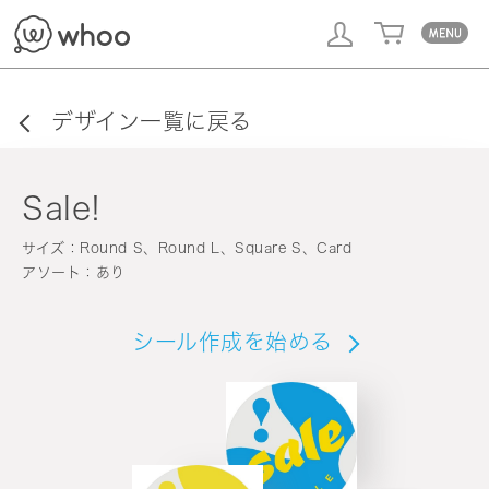
whoo
デザイン一覧に戻る
Sale!
サイズ：Round S、Round L、Square S、Card
アソート：あり
シール作成を始める