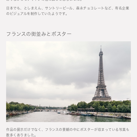
日本でも、としまえん、サントリービール、森永チョコレートなど、有名企業
のビジュアルを制作していたようです。
フランスの街並みとポスター
作品の展示だけでなく、フランスの景観の中にポスターが収まっている写真も
数多くありました。