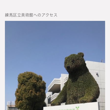
練馬区立美術館へのアクセス