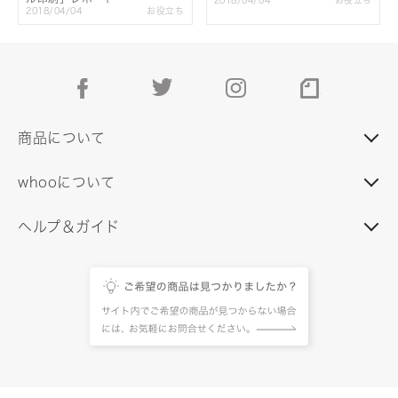
2018/04/04
お役立ち
facebook
twitter
instagram
note
商品について
whooについて
ヘルプ＆ガイド