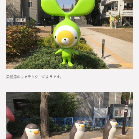
美術館のキャラクターのようです。