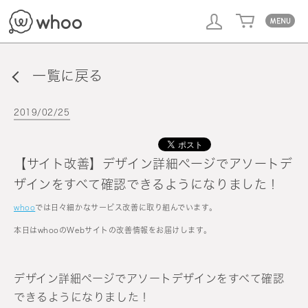
whoo
一覧に戻る
2019/02/25
【サイト改善】デザイン詳細ページでアソートデ
ザインをすべて確認できるようになりました！
whoo
では日々細かなサービス改善に取り組んでいます。
本日はwhooのWebサイトの改善情報をお届けします。
デザイン詳細ページでアソートデザインをすべて確認
できるようになりました！