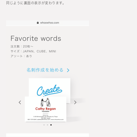
同じように裏面の表示が変わります。