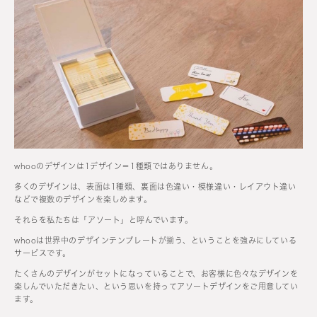
whooのデザインは1デザイン＝1種類ではありません。
多くのデザインは、表面は1種類、裏面は色違い・模様違い・レイアウト違い
などで複数のデザインを楽しめます。
それらを私たちは「アソート」と呼んでいます。
whooは世界中のデザインテンプレートが揃う、ということを強みにしている
サービスです。
たくさんのデザインがセットになっていることで、お客様に色々なデザインを
楽しんでいただきたい、という思いを持ってアソートデザインをご用意してい
ます。