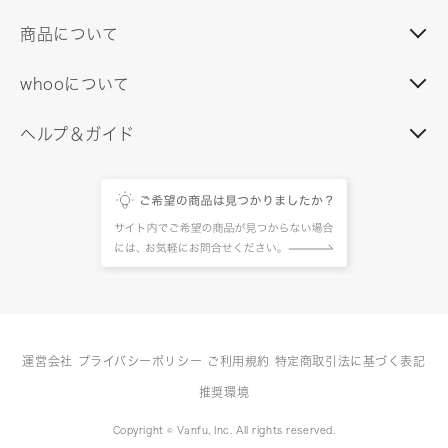
商品について
whooについて
ヘルプ＆ガイド
運営会社
プライバシーポリシー
ご利用規約
特定商取引法に基づく表記
推奨環境
Copyright © Vanfu, Inc. All rights reserved.