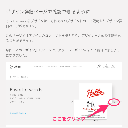
デザイン詳細ページで確認できるように
そしてwhooの各デザインは、それぞれのデザインについて説明したデザイン詳
細ページがあります。
このページではデザインのコンセプトを読んだり、デザイナーさんの情報を見
ることができます。
今回、このデザイン詳細ページで、アソートデザインをすべて確認できるよう
になりました。