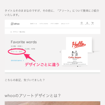
タイトルそのままなのですが、その前に、「アソート」について簡単にご紹介
いたします。
こちらの表記、気づいてました？
whooのアソートデザインとは？