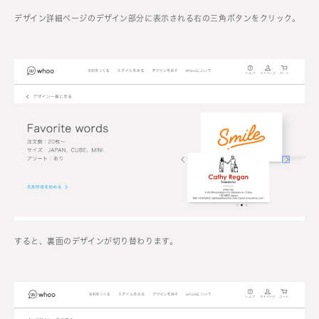
デザイン詳細ページのデザイン部分に表示される右の三角ボタンをクリック。
すると、裏面のデザインが切り替わります。