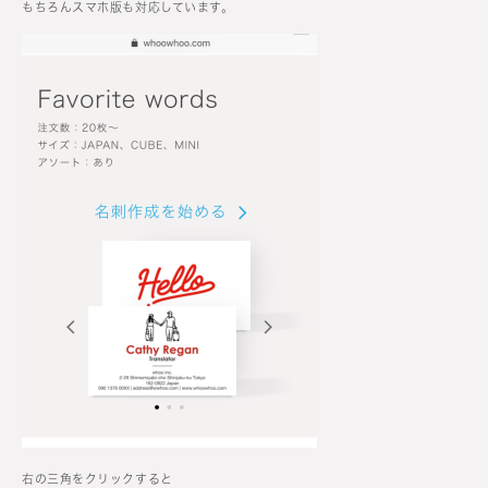
もちろんスマホ版も対応しています。
右の三角をクリックすると