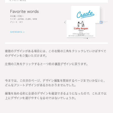
複数のデザインがある場合には、この右側の三角をクリックしていけばすべて
のデザインをご覧いただけます。
左側の三角をクリックすると一つ前の裏面デザインに戻ります。
今までは、この次のページ、デザイン編集を開始するページまでいかないと、
どんなアソートデザインがあるかわかりませんでした。
編集を始める前に全部のデザインを確認できるようになったので、これまで以
上にデザインを選びやすくなるのではないでしょうか。