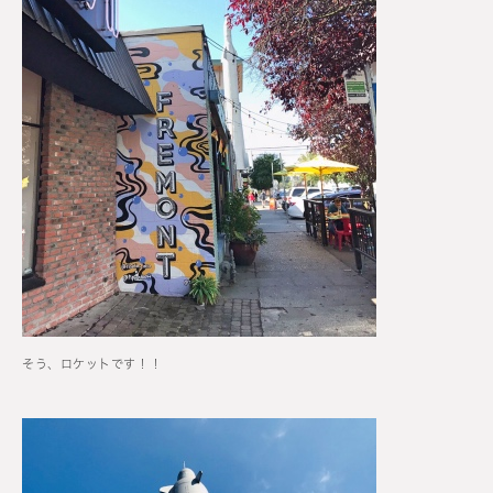
そう、ロケットです！！