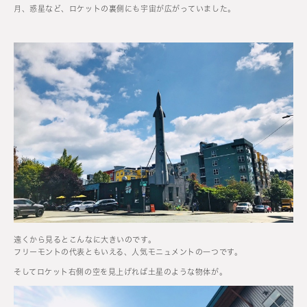
月、惑星など、ロケットの裏側にも宇宙が広がっていました。
遠くから見るとこんなに大きいのです。
フリーモントの代表ともいえる、人気モニュメントの一つです。
そしてロケット右側の空を見上げれば土星のような物体が。