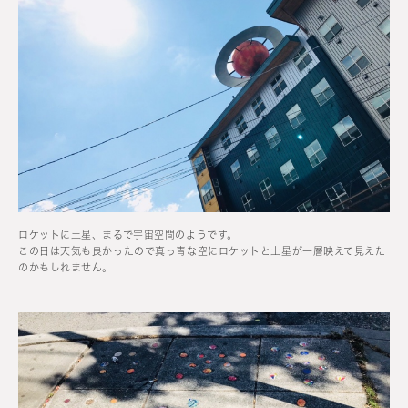
ロケットに土星、まるで宇宙空間のようです。
この日は天気も良かったので真っ青な空にロケットと土星が一層映えて見えた
のかもしれません。