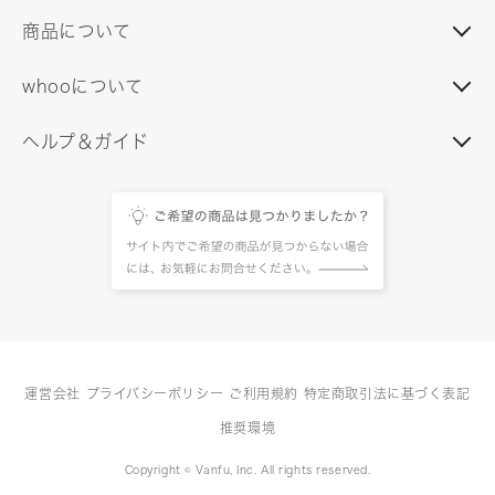
商品について
whooについて
ヘルプ＆ガイド
運営会社
プライバシーポリシー
ご利用規約
特定商取引法に基づく表記
推奨環境
Copyright © Vanfu, Inc. All rights reserved.