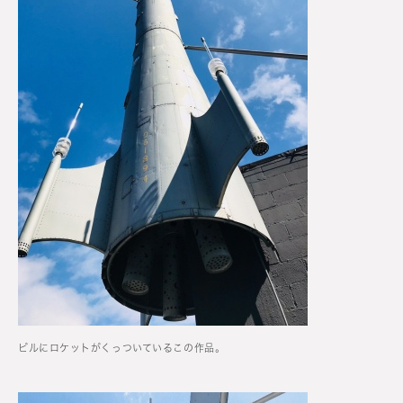
ビルにロケットがくっついているこの作品。