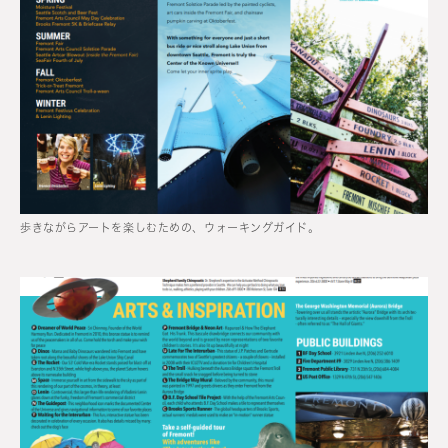
歩きながらアートを楽しむための、ウォーキングガイド。