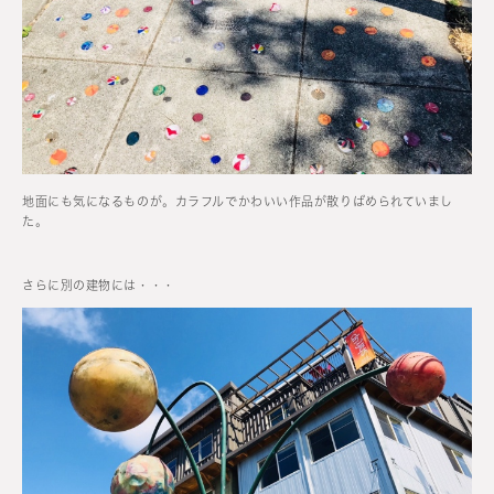
地面にも気になるものが。カラフルでかわいい作品が散りばめられていまし
た。
さらに別の建物には・・・