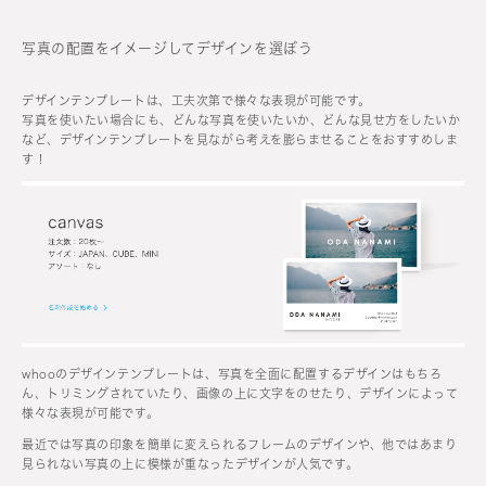
写真の配置をイメージしてデザインを選ぼう
デザインテンプレートは、工夫次第で様々な表現が可能です。
写真を使いたい場合にも、どんな写真を使いたいか、どんな見せ方をしたいか
など、デザインテンプレートを見ながら考えを膨らませることをおすすめしま
す！
whooのデザインテンプレートは、写真を全面に配置するデザインはもちろ
ん、トリミングされていたり、画像の上に文字をのせたり、デザインによって
様々な表現が可能です。
最近では写真の印象を簡単に変えられるフレームのデザインや、他ではあまり
見られない写真の上に模様が重なったデザインが人気です。