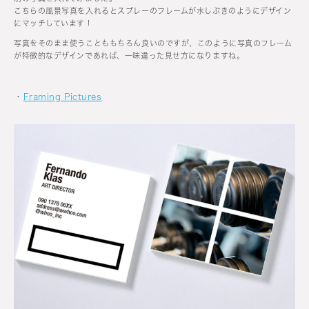
こちらの風景写真を入れるとスプレーのフレームが水しぶきのようにデザイン
にマッチしています！
写真をそのまま使うことももちろん良いのですが、このように写真のフレーム
が特徴的なデザインであれば、一味違った見せ方になりますね。
・
Framing Pictures