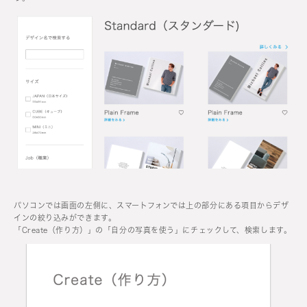
パソコンでは画面の左側に、スマートフォンでは上の部分にある項目からデザ
インの絞り込みができます。
​​「​​​​​Create（作り方）」の「自分の写真を使う」にチェックして、検索します。