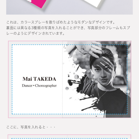
これは、カラースプレーを散りばめたようなモダンなデザインです。
裏面には異なる3種類の写真を入れることができ、写真部分のフレームもスプ
レーのようにデザインされています。
ここに、写真を入れると・・・