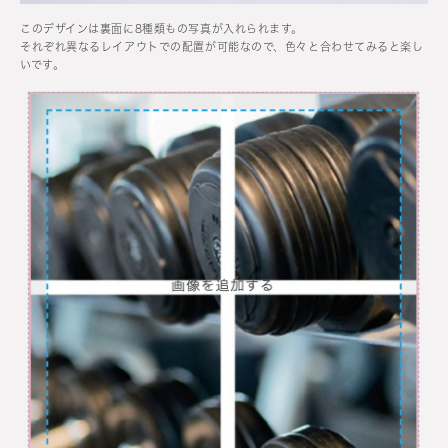
このデザインは裏面に8種類もの写真が入れられます。
それぞれ異なるレイアウトでの配置が可能なので、色々と合わせてみると楽し
いです。