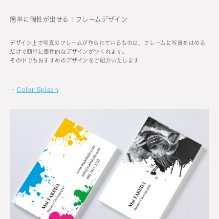
簡単に個性が出せる！フレームデザイン
デザイン上で写真のフレームが作られているものは、フレームに写真をはめる
だけで簡単に個性的なデザインがつくれます。
その中でもおすすめのデザインをご紹介いたします！
・
Color Splash