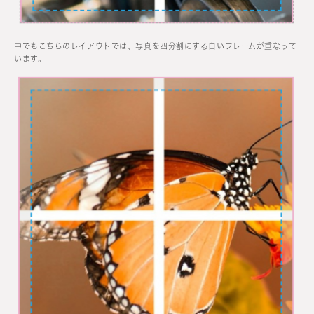
中でもこちらのレイアウトでは、写真を四分割にする白いフレームが重なって
います。