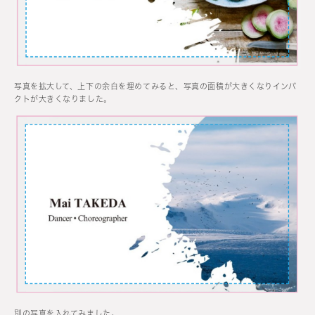
写真を拡大して、上下の余白を埋めてみると、写真の面積が大きくなりインパ
クトが大きくなりました。
別の写真を入れてみました。