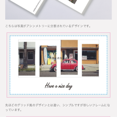
こちらは写真がアシンメトリーに分割されているデザインです。
先ほどのグリッド風のデザインとは違い、シンプルですが珍しいフレームにな
っています。