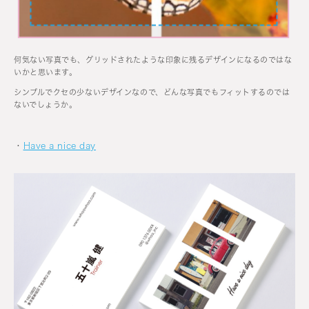
何気ない写真でも、グリッドされたような印象に残るデザインになるのではな
いかと思います。
シンプルでクセの少ないデザインなので、どんな写真でもフィットするのでは
ないでしょうか。
・
Have a nice day