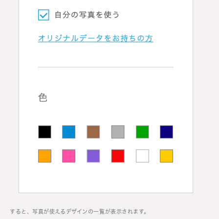
すると、写真が使えるデザインの一覧が表示されます。