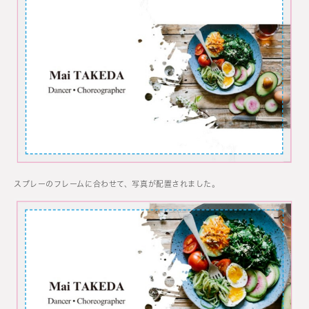
スプレーのフレームに合わせて、写真が配置されました。