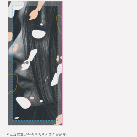
どんな写真が合うだろうと考えた結果、